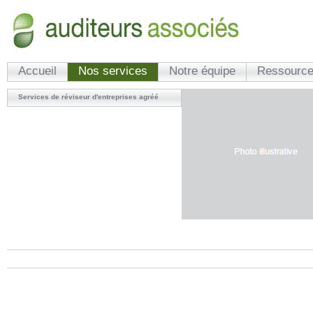
Accueil
Nos services
Notre équipe
Ressource
Services de réviseur d'entreprises agréé