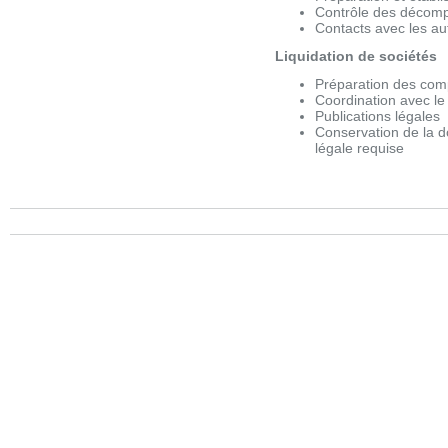
Contrôle des décom
Contacts avec les aut
Liquidation de sociétés
Préparation des compt
Coordination avec le
Publications légales
Conservation de la d
légale requise